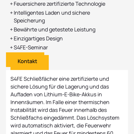
Feuersichere zertifizierte Technologie
Intelligentes Laden und sichere
Speicherung
Bewährte und getestete Leistung
Einzigartiges Design
S4FE-Seminar
Kontakt
S4FE Schließfächer eine zertifizierte und
sichere Lösung für die Lagerung und das
Aufladen von Lithium-E-Bike-Akkus in
Innenräumen. Im Falle einer thermischen
Instabilität wird das Feuer innerhalb des
Schließfachs eingedämmt. Das Löschsystem
wird automatisch aktiviert, die Feuerwehr
alarmiert und das Feuer für mindestens 60