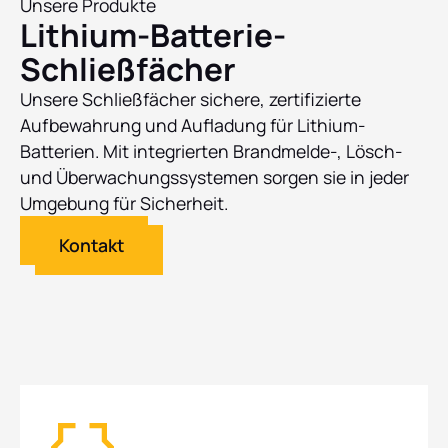
Unsere Produkte
Lithium-Batterie-
Schließfächer
Unsere Schließfächer sichere, zertifizierte
Aufbewahrung und Aufladung für Lithium-
Batterien. Mit integrierten Brandmelde-, Lösch-
und Überwachungssystemen sorgen sie in jeder
Umgebung für Sicherheit.
Kontakt