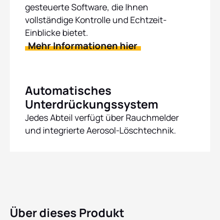
gesteuerte Software, die Ihnen
vollständige Kontrolle und Echtzeit-
Einblicke bietet.
Mehr Informationen hier
Automatisches
Unterdrückungssystem
Jedes Abteil verfügt über Rauchmelder
und integrierte Aerosol-Löschtechnik.
Über dieses Produkt