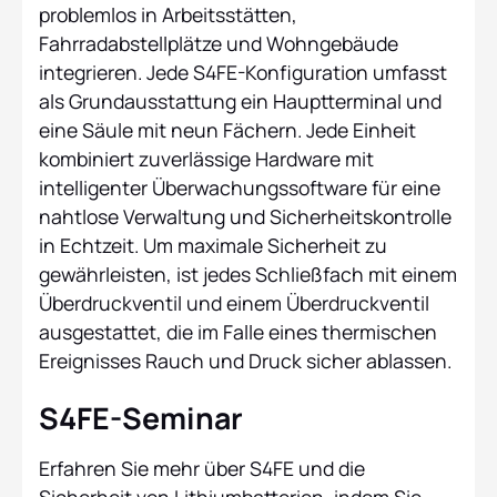
problemlos in Arbeitsstätten,
Fahrradabstellplätze und Wohngebäude
integrieren. Jede S4FE-Konfiguration umfasst
als Grundausstattung ein Hauptterminal und
eine Säule mit neun Fächern. Jede Einheit
kombiniert zuverlässige Hardware mit
intelligenter Überwachungssoftware für eine
nahtlose Verwaltung und Sicherheitskontrolle
in Echtzeit. Um maximale Sicherheit zu
gewährleisten, ist jedes Schließfach mit einem
Überdruckventil und einem Überdruckventil
ausgestattet, die im Falle eines thermischen
Ereignisses Rauch und Druck sicher ablassen.
S4FE-Seminar
Erfahren Sie mehr über S4FE und die
Sicherheit von Lithiumbatterien, indem Sie