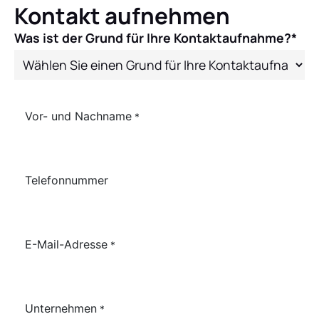
Kontakt aufnehmen
Was ist der Grund für Ihre Kontaktaufnahme?*