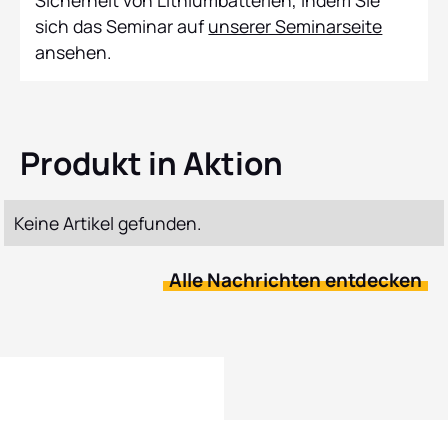
sich das Seminar auf
unserer Seminarseite
ansehen.
Produkt in Aktion
Keine Artikel gefunden.
Alle Nachrichten entdecken