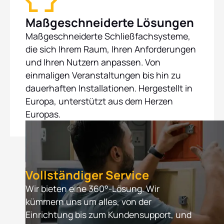
Maßgeschneiderte Lösungen
Maßgeschneiderte Schließfachsysteme,
die sich Ihrem Raum, Ihren Anforderungen
und Ihren Nutzern anpassen. Von
einmaligen Veranstaltungen bis hin zu
dauerhaften Installationen. Hergestellt in
Europa, unterstützt aus dem Herzen
Europas.
Vollständiger Service
Wir bieten eine 360°-Lösung. Wir
kümmern uns um alles, von der
Einrichtung bis zum Kundensupport, und