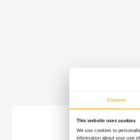
Consent
This website uses cookies
We use cookies to personalis
information about your use of