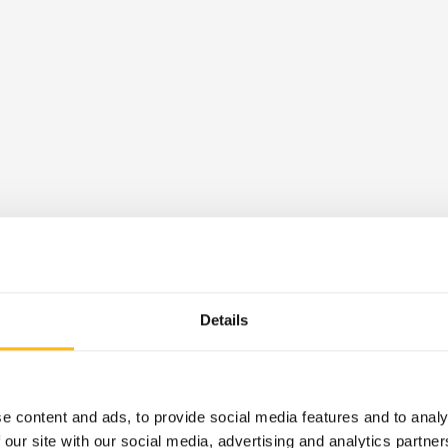
Details
e content and ads, to provide social media features and to analy
 our site with our social media, advertising and analytics partn