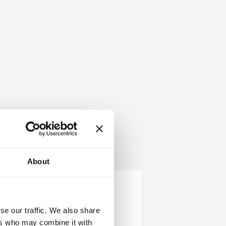
About
se our traffic. We also share
ers who may combine it with