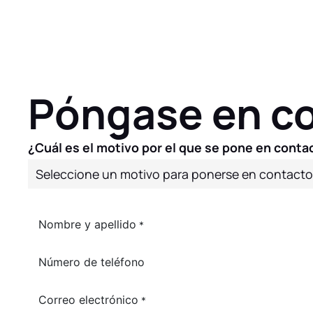
Póngase en c
¿Cuál es el motivo por el que se pone en conta